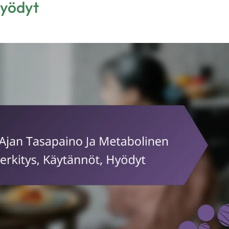
Hyödyt