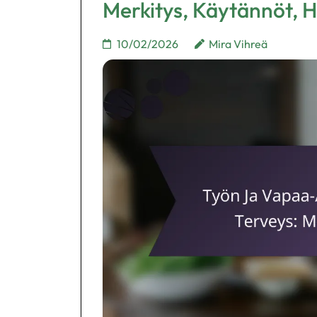
Merkitys, Käytännöt, 
10/02/2026
Mira Vihreä