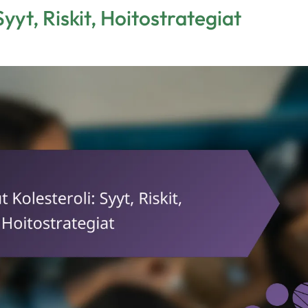
yyt, Riskit, Hoitostrategiat