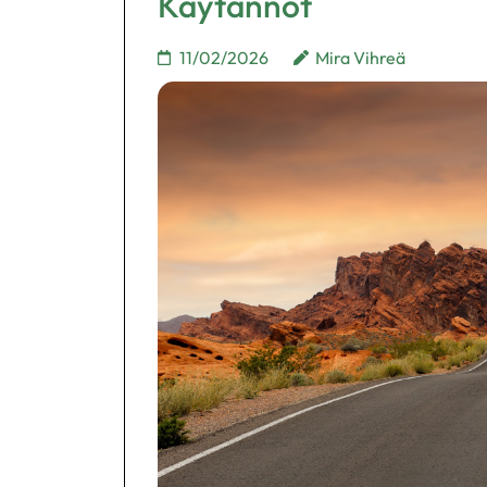
Käytännöt
11/02/2026
Mira Vihreä