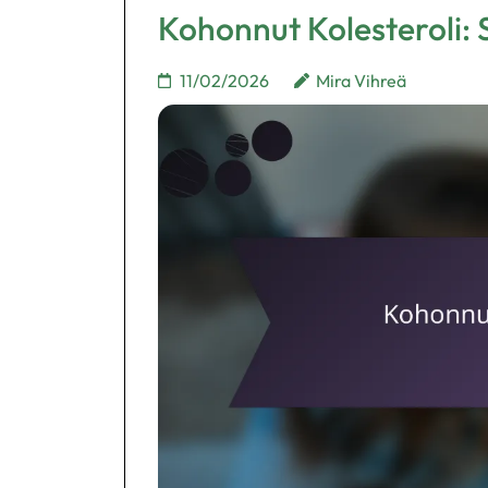
Kohonnut Kolesteroli: S
11/02/2026
Mira Vihreä