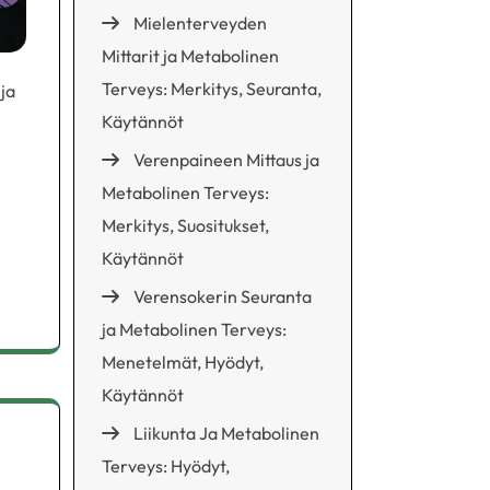
Mielenterveyden
Mittarit ja Metabolinen
Terveys: Merkitys, Seuranta,
ja
Käytännöt
Verenpaineen Mittaus ja
Metabolinen Terveys:
Merkitys, Suositukset,
Käytännöt
Verensokerin Seuranta
ja Metabolinen Terveys:
Menetelmät, Hyödyt,
Käytännöt
Liikunta Ja Metabolinen
Terveys: Hyödyt,