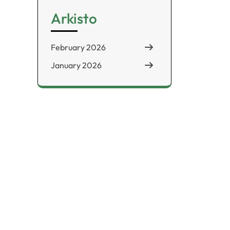
Arkisto
February 2026
January 2026