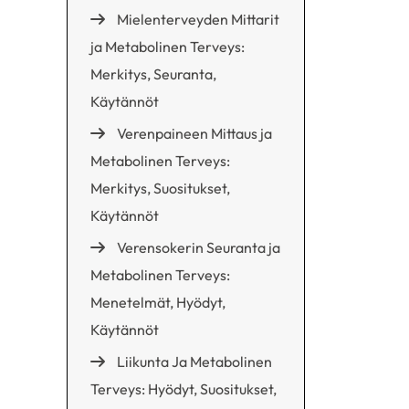
Mielenterveyden Mittarit
ja Metabolinen Terveys:
Merkitys, Seuranta,
Käytännöt
Verenpaineen Mittaus ja
Metabolinen Terveys:
Merkitys, Suositukset,
Käytännöt
Verensokerin Seuranta ja
Metabolinen Terveys:
Menetelmät, Hyödyt,
Käytännöt
Liikunta Ja Metabolinen
Terveys: Hyödyt, Suositukset,