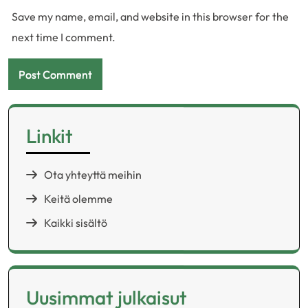
Save my name, email, and website in this browser for the
next time I comment.
Linkit
Ota yhteyttä meihin
Keitä olemme
Kaikki sisältö
Uusimmat julkaisut