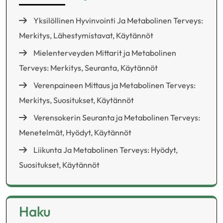
Yksilöllinen Hyvinvointi Ja Metabolinen Terveys:
Merkitys, Lähestymistavat, Käytännöt
Mielenterveyden Mittarit ja Metabolinen
Terveys: Merkitys, Seuranta, Käytännöt
Verenpaineen Mittaus ja Metabolinen Terveys:
Merkitys, Suositukset, Käytännöt
Verensokerin Seuranta ja Metabolinen Terveys:
Menetelmät, Hyödyt, Käytännöt
Liikunta Ja Metabolinen Terveys: Hyödyt,
Suositukset, Käytännöt
Haku