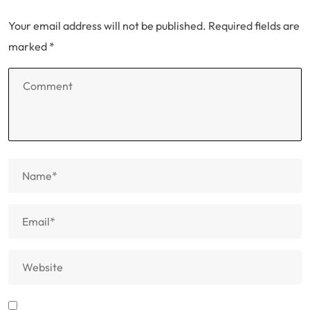
Your email address will not be published.
Required fields are
marked
*