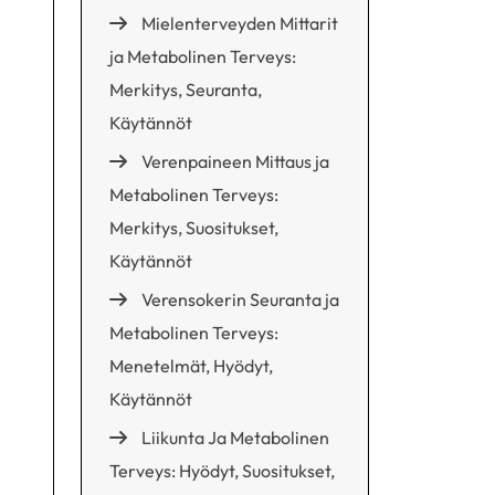
Mielenterveyden Mittarit
ja Metabolinen Terveys:
Merkitys, Seuranta,
Käytännöt
Verenpaineen Mittaus ja
Metabolinen Terveys:
Merkitys, Suositukset,
Käytännöt
Verensokerin Seuranta ja
Metabolinen Terveys:
Menetelmät, Hyödyt,
Käytännöt
Liikunta Ja Metabolinen
Terveys: Hyödyt, Suositukset,