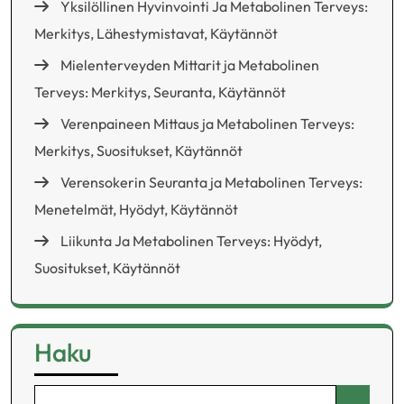
Yksilöllinen Hyvinvointi Ja Metabolinen Terveys:
Merkitys, Lähestymistavat, Käytännöt
Mielenterveyden Mittarit ja Metabolinen
Terveys: Merkitys, Seuranta, Käytännöt
Verenpaineen Mittaus ja Metabolinen Terveys:
Merkitys, Suositukset, Käytännöt
Verensokerin Seuranta ja Metabolinen Terveys:
Menetelmät, Hyödyt, Käytännöt
Liikunta Ja Metabolinen Terveys: Hyödyt,
Suositukset, Käytännöt
Haku
Search