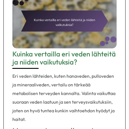
Kuinka vertailla eri veden lähteitä
ja niiden vaikutuksia?
Eri veden lähteiden, kuten hanaveden, pulloveden
ja mineraaliveden, vertailu on tärkeää
metabolisen terveyden kannalta. Valinta vaikuttaa
suoraan veden laatuun ja sen terveysvaikutuksiin,
joten on hyvä tuntea kunkin vaihtoehdon hyödyt ja
haitat.