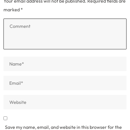
Your email address will not be published.
Required fields are
marked
*
Save my name, email, and website in this browser for the