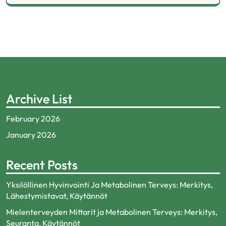
Archive List
February 2026
January 2026
Recent Posts
Yksilöllinen Hyvinvointi Ja Metabolinen Terveys: Merkitys,
Lähestymistavat, Käytännöt
Mielenterveyden Mittarit ja Metabolinen Terveys: Merkitys,
Seuranta, Käytännöt