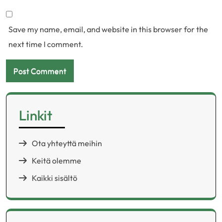
Save my name, email, and website in this browser for the
next time I comment.
Linkit
Ota yhteyttä meihin
Keitä olemme
Kaikki sisältö