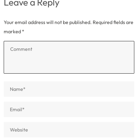
Leave a Reply
Your email address will not be published.
Required fields are
marked
*