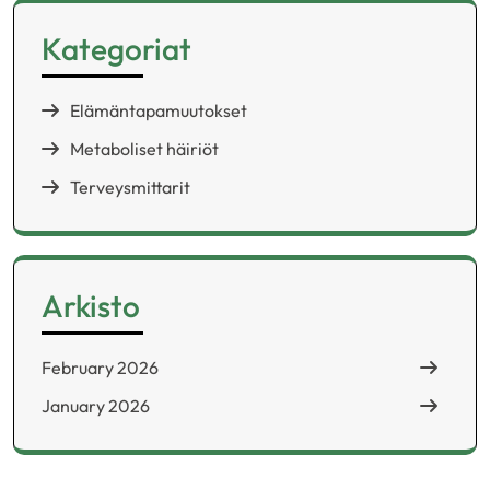
Kategoriat
Elämäntapamuutokset
Metaboliset häiriöt
Terveysmittarit
Arkisto
February 2026
January 2026