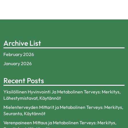
Archive List
February 2026
January 2026
Recent Posts
Yksilöllinen Hyvinvointi Ja Metabolinen Terveys: Merkitys,
Lähestymistavat, Käytännöt
Mielenterveyden Mittarit ja Metabolinen Terveys: Merkitys,
Seuranta, Käytännöt
Verenpaineen Mittaus ja Metabolinen Terveys: Merkitys,