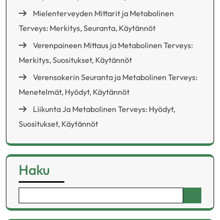
Mielenterveyden Mittarit ja Metabolinen
Terveys: Merkitys, Seuranta, Käytännöt
Verenpaineen Mittaus ja Metabolinen Terveys:
Merkitys, Suositukset, Käytännöt
Verensokerin Seuranta ja Metabolinen Terveys:
Menetelmät, Hyödyt, Käytännöt
Liikunta Ja Metabolinen Terveys: Hyödyt,
Suositukset, Käytännöt
Haku
Search
for: