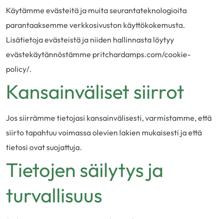
Käytämme evästeitä ja muita seurantateknologioita
parantaaksemme verkkosivuston käyttökokemusta.
Lisätietoja evästeistä ja niiden hallinnasta löytyy
evästekäytännöstämme pritchardamps.com/cookie-
policy/.
Kansainväliset siirrot
Jos siirrämme tietojasi kansainvälisesti, varmistamme, että
siirto tapahtuu voimassa olevien lakien mukaisesti ja että
tietosi ovat suojattuja.
Tietojen säilytys ja
turvallisuus