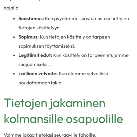
nojalla:
Suostumus:
Kun pyydämme suostumustasi tiettyjen
tietojen käsittelyyn.
Sopimus:
Kun tietojen käsittely on tarpeen
sopimuksen täyttämiseksi.
Legitiimit edut:
Kun käsittely on tarpeen etujemme
suojaamiseksi.
Laillinen velvoite:
Kun olemme velvollisia
noudattamaan lakia.
Tietojen jakaminen
kolmansille osapuolille
Voimme jakaa tietojasi seuraaville tahoille: